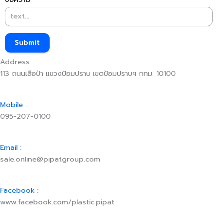
Submit
Address :
113 ถนนเสือป่า แขวงป้อมปราบ เขตป้อมปราบฯ กทม. 10100
Mobile :
095-207-0100
Email :
sale.online@pipatgroup.com
Facebook :
www.facebook.com/plastic.pipat