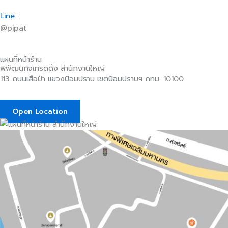
Line :
@pipat
แผนที่หน้าร้าน
พิพัฒนกิจเทรดดิ้ง สำนักงานใหญ่​
113 ถนนเสือป่า แขวงป้อมปราบ เขตป้อมปราบฯ กทม. 10100
Open Location