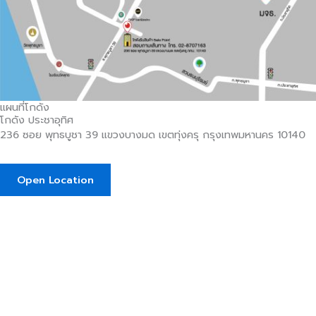
แผนที่โกดัง
โกดัง ประชาอุทิศ
236 ซอย พุทธบูชา 39 แขวงบางมด เขตทุ่งครุ กรุงเทพมหานคร 10140
Open Location