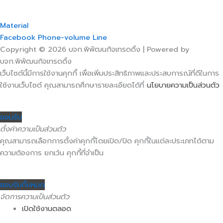
Material
Facebook
Phone-volume
Line
Copyright © 2026 บจก.พิพัฒนกิจเทรดดิ้ง | Powered by
บจก.พิพัฒนกิจเทรดดิ้ง
เว็บไซต์นี้มีการใช้งานคุกกี้ เพื่อเพิ่มประสิทธิภาพและประสบการณ์ที่ดีในการ
ใช้งานเว็บไซต์ คุณสามารถศึกษารายละเอียดได้ที่
นโยบายความเป็นส่วนตัว
ยอมรับ
ตั้งค่าความเป็นส่วนตัว
คุณสามารถเลือกการตั้งค่าคุกกี้โดยเปิด/ปิด คุกกี้ในแต่ละประเภทได้ตาม
ความต้องการ ยกเว้น คุกกี้ที่จำเป็น
ยอมรับทั้งหมด
จัดการความเป็นส่วนตัว
เปิดใช้งานตลอด