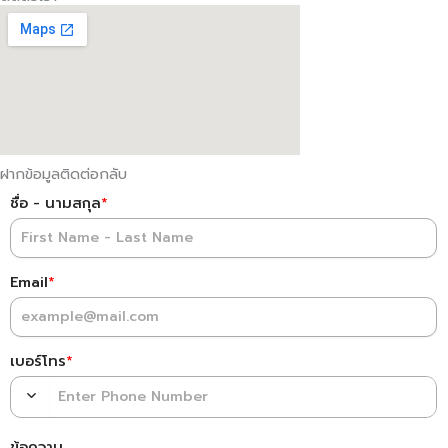
ฝากข้อมูลติดต่อกลับ
ชื่อ - นามสกุล
*
Email
*
เบอร์โทร
*
ข้อความ