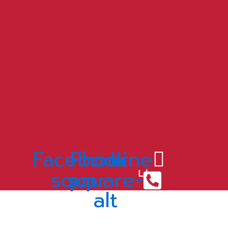
Facebook-
Phone-
Line
ลิตภัณฑ์ต่างๆ ตามการใช้งานลูกค้า
square
square-
alt