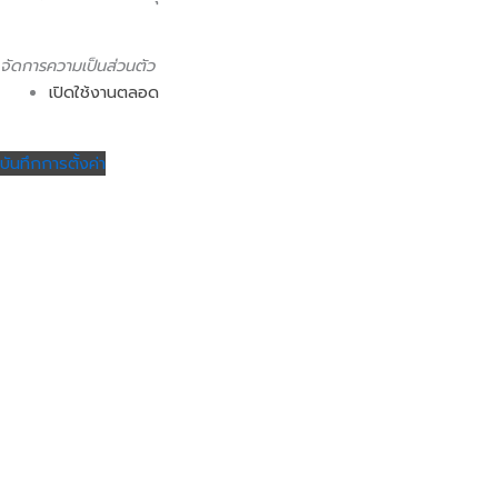
จัดการความเป็นส่วนตัว
เปิดใช้งานตลอด
บันทึกการตั้งค่า