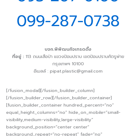
099-287-0738
บจก.พิพัฒนกิจเทรดดิ้ง
ที่อยู่ :
113 ถนนเสือป่า แขวงป้อมปราบ เขตป้อมปราบศัตรูพ่าย
กรุงเทพฯ 10100
อีเมลล์ :
pipat.plastic@gmail.com
[/fusion_modal][/fusion_builder_column]
[/fusion_builder_row][/fusion_builder_container]
[fusion_builder_container hundred_percent=”no”
equal_height_columns=”no” hide_on_mobile=”small-
visibility,medium-visibility,large-visibility”
background_position=”center center”
background_repeat=”no-repeat” fade=”no”