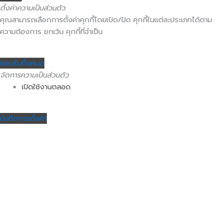
ตั้งค่าความเป็นส่วนตัว
คุณสามารถเลือกการตั้งค่าคุกกี้โดยเปิด/ปิด คุกกี้ในแต่ละประเภทได้ตาม
ความต้องการ ยกเว้น คุกกี้ที่จำเป็น
ยอมรับทั้งหมด
จัดการความเป็นส่วนตัว
เปิดใช้งานตลอด
บันทึกการตั้งค่า