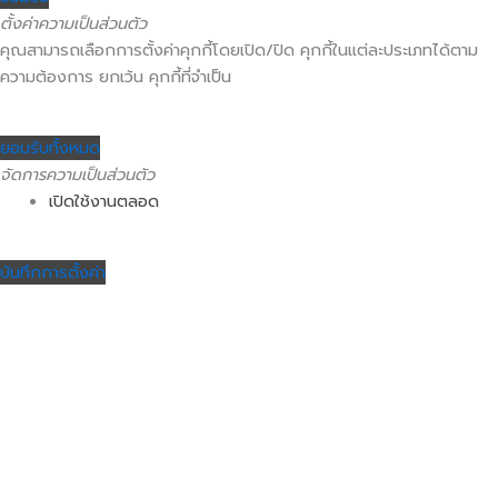
ตั้งค่าความเป็นส่วนตัว
คุณสามารถเลือกการตั้งค่าคุกกี้โดยเปิด/ปิด คุกกี้ในแต่ละประเภทได้ตาม
ความต้องการ ยกเว้น คุกกี้ที่จำเป็น
ยอมรับทั้งหมด
จัดการความเป็นส่วนตัว
เปิดใช้งานตลอด
บันทึกการตั้งค่า